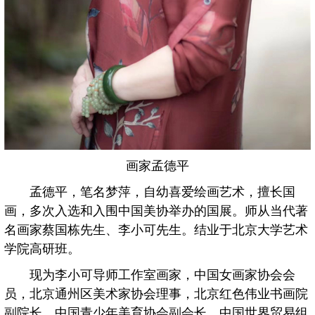
画家孟德平
孟德平，笔名梦萍，自幼喜爱绘画艺术，擅长国
画，多次入选和入围中国美协举办的国展。师从当代著
名画家蔡国栋先生、李小可先生。结业于北京大学艺术
学院高研班。
现为李小可导师工作室画家，中国女画家协会会
员，北京通州区美术家协会理事，北京红色伟业书画院
副院长，中国青少年美育协会副会长，中国世界贸易组