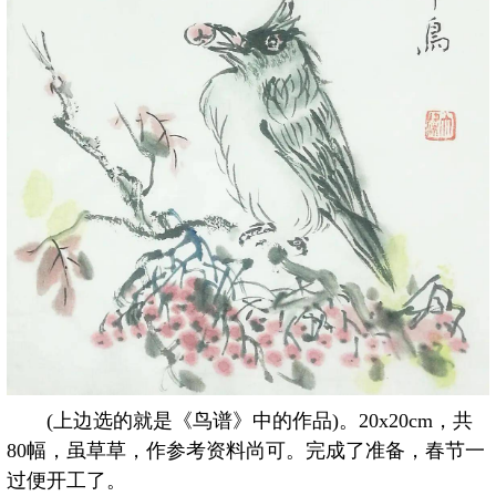
(上边选的就是《鸟谱》中的作品)。20x20cm，共
80幅，虽草草，作参考资料尚可。完成了准备，春节一
过便开工了。